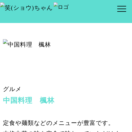
グルメ
中国料理 楓林
定食や麺類などのメニューが豊富です。