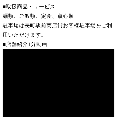
■取扱商品・サービス
麺類、ご飯類、定食、点心類
駐車場は長町駅前商店街お客様駐車場をご利
用いただけます。
■店舗紹介1分動画