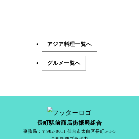
アジア料理
グルメ
長町駅前商店街振興組合
事務局：〒982-0011 仙台市太白区長町5-1-5
長町駅前プラザ内