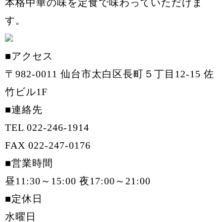
本格中華の味を定食で味わっていただけま
す。
■アクセス
〒982-0011 仙台市太白区長町５丁目12-15 佐
竹ビル1F
■連絡先
TEL 022-246-1914
FAX 022-247-0176
■営業時間
昼11:30～15:00 夜17:00～21:00
■定休日
水曜日