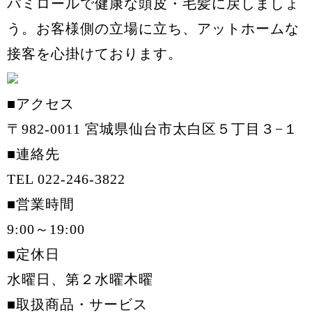
パミロールで健康な頭皮・毛髪に戻しましょ
う。お客様側の立場に立ち、アットホームな
接客を心掛けております。
■アクセス
〒982-0011 宮城県仙台市太白区５丁目３−１
■連絡先
TEL 022-246-3822
■営業時間
9:00～19:00
■定休日
水曜日、第２水曜木曜
■取扱商品・サービス