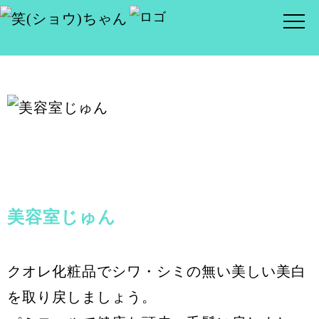
美容室じゅん
クオレ化粧品でシワ・シミの無い美しい美白
を取り戻しましょう。