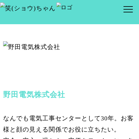
野田電気株式会社
なんでも電気工事センターとして30年。お客
様と顔の見える関係でお役に立ちたい。