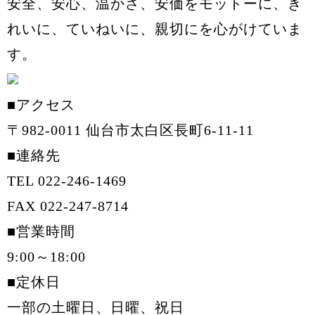
安全、安心、温かさ、安価をモットーに、き
れいに、ていねいに、親切にを心がけていま
す。
■アクセス
〒982-0011 仙台市太白区長町6-11-11
■連絡先
TEL 022-246-1469
FAX 022-247-8714
■営業時間
9:00～18:00
■定休日
一部の土曜日、日曜、祝日