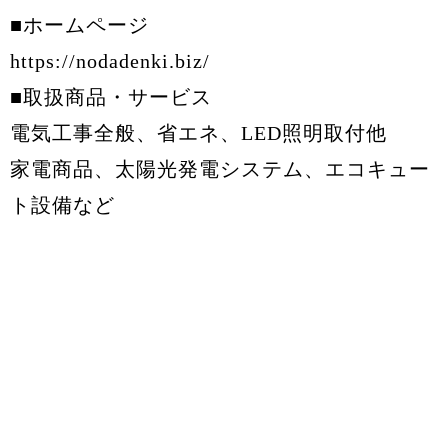
■ホームページ
https://nodadenki.biz/
■取扱商品・サービス
電気工事全般、省エネ、LED照明取付他
家電商品、太陽光発電システム、エコキュー
ト設備など