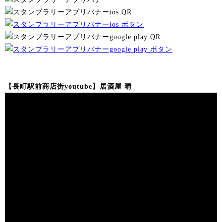
【長町駅前商店街youtube】居酒屋 晴