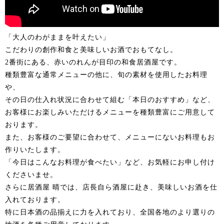
「大人のわがままを叶えたい」
こだわりの創作和食と美味しいお酒でおもてなし。
2番街にある、赤いのれんが目印の和食居酒屋です。
種類豊富な通常メニューの他に、旬の素材を使用したお料理
や、
その日の仕入れ状況に合わせて組む「本日のおすすめ」など、
お客様にお楽しみいただけるメニューを種類豊富にご用意して
おります。
また、お客様のご要望に合わせて、メニューにないお料理もお
作りいたします。
「今日はこんなお料理が食べたい」など、お気軽にお申し付け
くださいませ。
さらに居酒屋 晴では、店長自ら酒屋に赴き、美味しいお酒を仕
入れております。
特に日本酒の品揃えに力を入れており、全国各地のより選りの