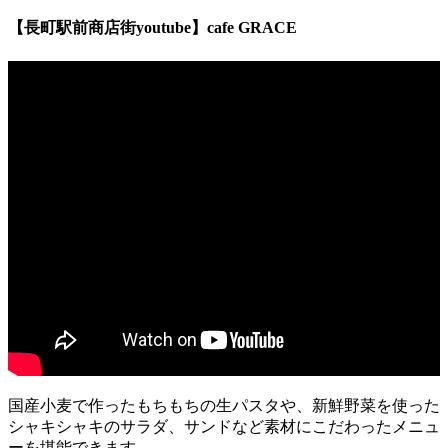
【長町駅前商店街youtube】cafe GRACE
国産小麦で作ったもちもちの生パスタや、新鮮野菜を使った
シャキシャキのサラダ、サンドなど素材にこだわったメニュ
ーを堪能できます。