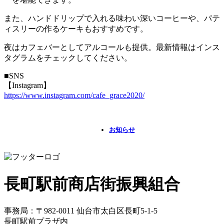
また、ハンドドリップで入れる味わい深いコーヒーや、パテ
ィスリーの作るケーキもおすすめです。
夜はカフェバーとしてアルコールも提供。最新情報はインス
タグラムをチェックしてください。
■SNS
【Instagram】
https://www.instagram.com/cafe_grace2020/
お知らせ
長町駅前商店街振興組合
事務局：〒982-0011 仙台市太白区長町5-1-5
長町駅前プラザ内