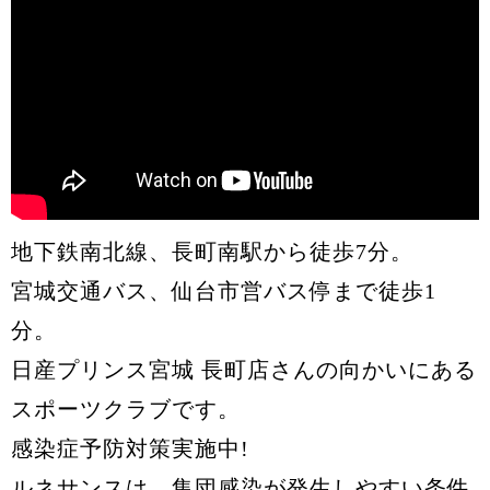
地下鉄南北線、長町南駅から徒歩7分。
宮城交通バス、仙台市営バス停まで徒歩1
分。
日産プリンス宮城 長町店さんの向かいにある
スポーツクラブです。
感染症予防対策実施中!
ルネサンスは、集団感染が発生しやすい条件