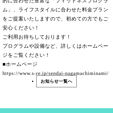
的に合わせた豊富な「フィットネスプログラ
ム」、ライフスタイルに合わせた料金プラン
をご提案いたしますので、初めての方でもご
安心ください！
ご利用お待ちしております！
プログラムや設備など、詳しくはホームペー
ジをご覧ください！
■ホームページ
https://www.s-re.jp/sendai-nagamachiminami/
お知らせ