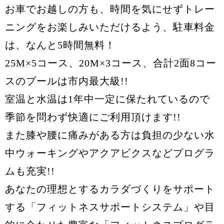
お車でお越しの方も、時間を気にせずトレー
ニングをお楽しみいただけるよう、駐車料金
は、なんと5時間無料！
25M×5コース、20M×3コース、合計2面8コー
スのプールは市内最大級!!
室温と水温は1年中一定に保たれているので
季節を問わず快適にご利用頂けます!!
また膝や腰に痛みがある方は負担の少ない水
中ウォーキングやアクアビクスなどプログラ
ムも充実!!
あなたの理想とするカラダづくりをサポート
する「フィットネスサポートシステム」や目