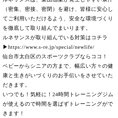
（密集、密接、密閉）を避け、皆様に安心し
てご利用いただけるよう、安全な環境づくり
を徹底して取り組んでまいります。
ルネサンスが取り組んでいる対策はコチラ
▶︎
https://www.s-re.jp/special/newlife/
仙台市太白区のスポーツクラブならココ！
ベビーからシニアの方まで、幅広い方々の健
康と生きがいづくりのお手伝いをさせていた
だきます。
いつでも！気軽に！24時間トレーニングジム
が使えるので時間を選ばずトレーニングがで
きます！