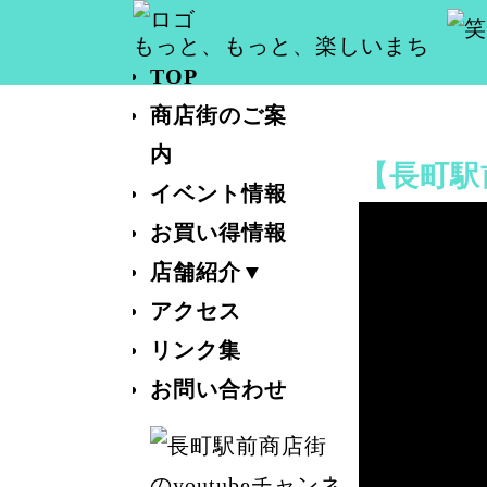
もっと、もっと、楽しいまち
TOP
商店街のご案
内
【長町駅前
イベント情報
お買い得情報
店舗紹介▼
アクセス
リンク集
お問い合わせ