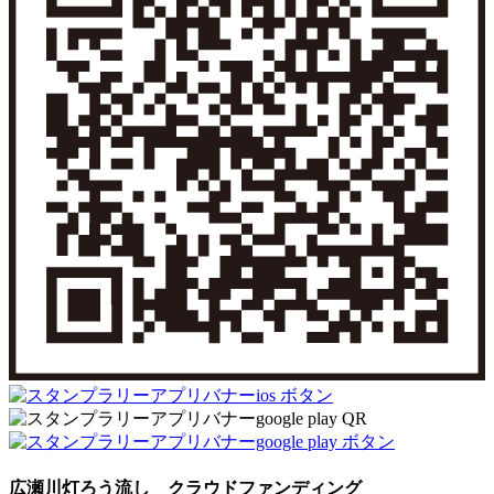
広瀬川灯ろう流し クラウドファンディング