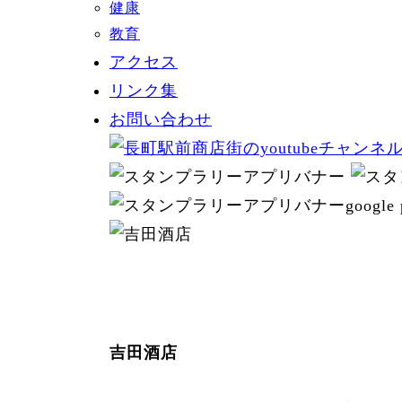
健康
教育
アクセス
リンク集
お問い合わせ
吉田酒店