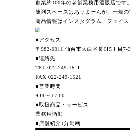
創業約100年の老舗業務用酒販店で
陳列スペースはありませんが、一般の
商品情報はインスタグラム、フェイス
■アクセス
〒982-0011 仙台市太白区長町5丁目7-
■連絡先
TEL 022-249-1611
FAX 022-249-1621
■営業時間
9:00～17:00
■取扱商品・サービス
業務用酒卸
■店舗紹介1分動画