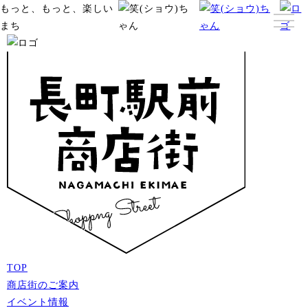
もっと、もっと、楽しい
まち
TOP
商店街のご案内
イベント情報