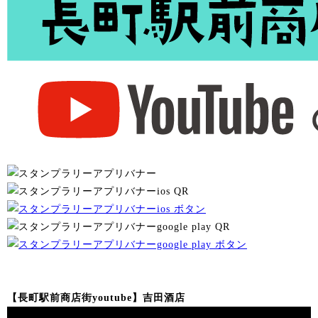
【長町駅前商店街youtube】吉田酒店