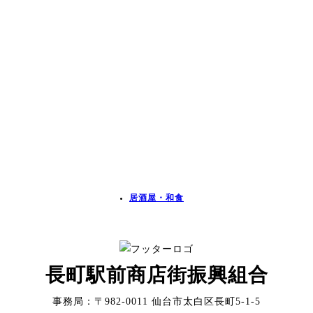
居酒屋・和食
長町駅前商店街振興組合
事務局：〒982-0011 仙台市太白区長町5-1-5