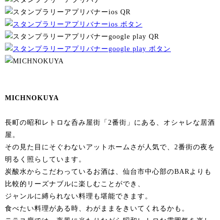
MICHNOKUYA
長町の昭和レトロな呑み屋街「2番街」にある、オシャレな居酒
屋。
その見た目にそぐわないアットホームさが人気で、2番街の夜を
明るく照らしています。
炭酸水からこだわっているお酒は、仙台市中心部のBARよりも
比較的リーズナブルに楽しむことができ、
ジャンルに縛られない料理も堪能できます。
食べたい料理がある時、わがままをきいてくれるかも。